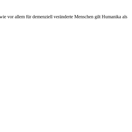
e vor allem für demenziell veränderte Menschen gilt Humanika als