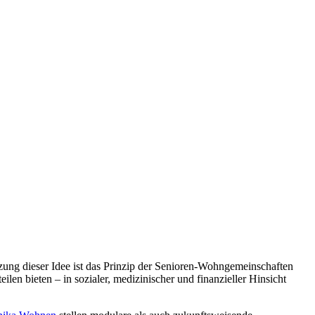
zung dieser Idee ist das Prinzip der Senioren-Wohngemeinschaften
en bieten – in sozialer, medizinischer und finanzieller Hinsicht