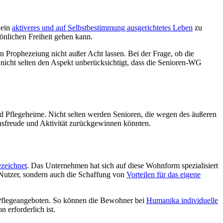
 ein
aktiveres und auf Selbstbestimmung ausgerichtetes Leben
zu
önlichen Freiheit gehen kann.
n Prophezeiung nicht außer Acht lassen. Bei der Frage, ob die
 nicht selten den Aspekt unberücksichtigt, dass die Senioren-WG
nd Pflegeheime. Nicht selten werden Senioren, die wegen des äußeren
nsfreude und Aktivität zurückgewinnen könnten.
zeichnet
. Das Unternehmen hat sich auf diese Wohnform spezialisiert
-Nutzer, sondern auch die Schaffung von
Vorteilen für das eigene
 Pflegeangeboten. So können die Bewohner bei
Humanika individuelle
 erforderlich ist.