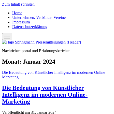
Zum Inhalt springen
Home
Unternehmen, Verbände, Vereine
Impressum
Datenschutzerklärung
Menü
öffnen
Hans-
Joachim
Nachrichtenportal und Erfahrungsberichte
"Hajo"
Springmann:
Pressemitteilungen
Monat:
Januar 2024
Die Bedeutung von Künstlicher Intelligenz im modernen Online-
Marketing
Die Bedeutung von Künstlicher
Intelligenz im modernen Online-
Marketing
Veröffentlicht am 31. Januar 2024