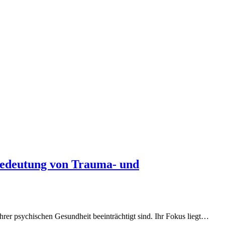
Bedeutung von Trauma- und
ihrer psychischen Gesundheit beeinträchtigt sind. Ihr Fokus liegt…