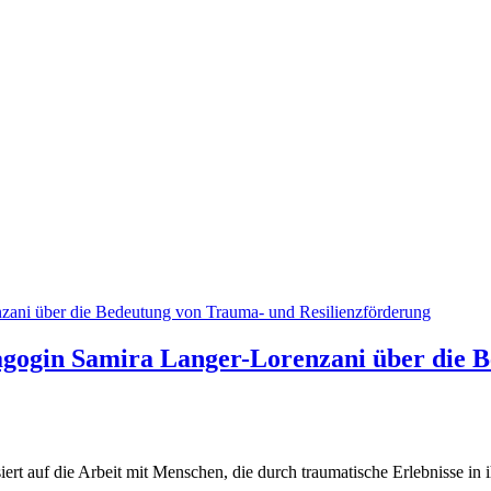
nzani über die Bedeutung von Trauma- und Resilienzförderung
agogin Samira Langer-Lorenzani über die 
ert auf die Arbeit mit Menschen, die durch traumatische Erlebnisse in 