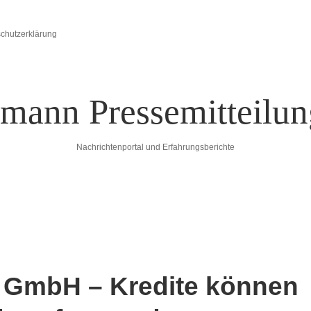
chutzerklärung
Nachrichtenportal und Erfahrungsberichte
lungen
 GmbH – Kredite können